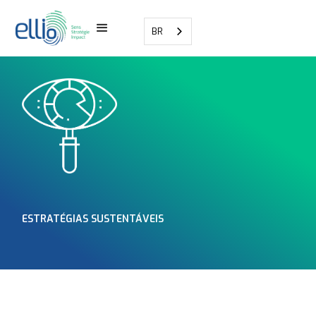
BR
ESTRATÉGIAS SUSTENTÁVEIS