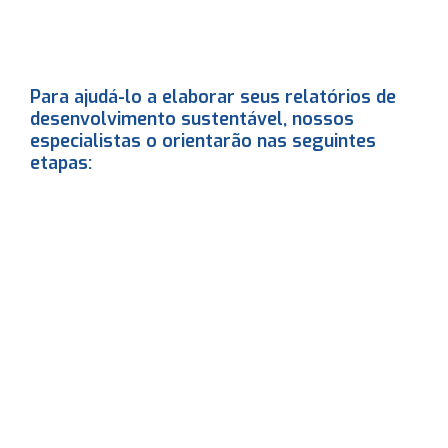
Para ajudá-lo a elaborar seus relatórios de
desenvolvimento sustentável, nossos
especialistas o orientarão nas seguintes
etapas:
1
2